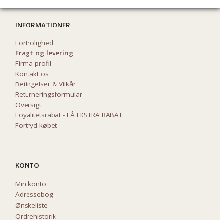
INFORMATIONER
Fortrolighed
Fragt og levering
Firma profil
Kontakt os
Betingelser & Vilkår
Returneringsformular
Oversigt
Loyalitetsrabat - FÅ EKSTRA RABAT
Fortryd købet
KONTO
Min konto
Adressebog
Ønskeliste
Ordrehistorik