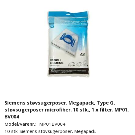
Siemens støvsugerposer. Megapack, Type G,
støvsugerposer microfiber. 10 stk., 1 x filter. MP01,
BV004
Model/varenr.:
MP01BV004
10 stk. Siemens støvsugerposer. Megapack.