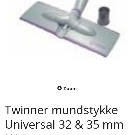
Zoom
Twinner mundstykke
Universal 32 & 35 mm