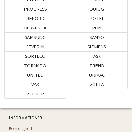
PROGRESS
QUIGG
REKORD
ROTEL
ROWENTA
RUN
SAMSUNG
SANYO
SEVERIN
SIEMENS
SORTECO
TASKI
TORNADO
TREND
UNITED
UNIVAC
VAX
VOLTA
ZELMER
INFORMATIONER
Fortrolighed