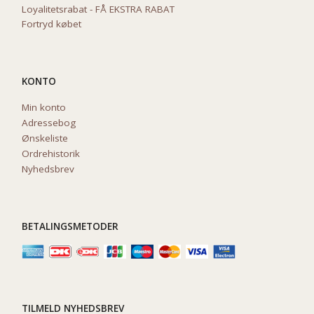
Loyalitetsrabat - FÅ EKSTRA RABAT
Fortryd købet
KONTO
Min konto
Adressebog
Ønskeliste
Ordrehistorik
Nyhedsbrev
BETALINGSMETODER
TILMELD NYHEDSBREV