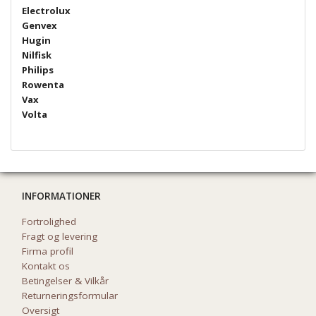
Electrolux
Genvex
Hugin
Nilfisk
Philips
Rowenta
Vax
Volta
INFORMATIONER
Fortrolighed
Fragt og levering
Firma profil
Kontakt os
Betingelser & Vilkår
Returneringsformular
Oversigt