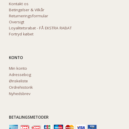
Kontakt os
Betingelser & Vilkår
Returneringsformular
Oversigt
Loyalitetsrabat - FÅ EKSTRA RABAT
Fortryd købet
KONTO
Min konto
Adressebog
Ønskeliste
Ordrehistorik
Nyhedsbrev
BETALINGSMETODER