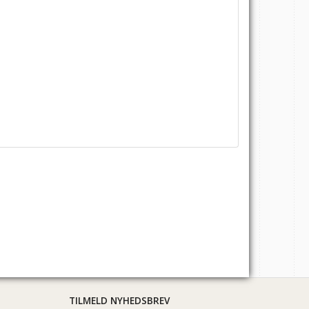
TILMELD NYHEDSBREV