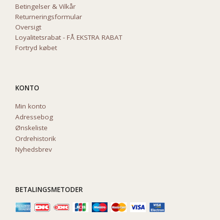
Betingelser & Vilkår
Returneringsformular
Oversigt
Loyalitetsrabat - FÅ EKSTRA RABAT
Fortryd købet
KONTO
Min konto
Adressebog
Ønskeliste
Ordrehistorik
Nyhedsbrev
BETALINGSMETODER