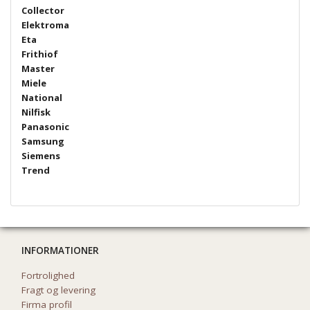
Collector
Elektroma
Eta
Frithiof
Master
Miele
National
Nilfisk
Panasonic
Samsung
Siemens
Trend
INFORMATIONER
Fortrolighed
Fragt og levering
Firma profil