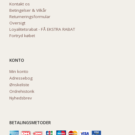
Kontakt os
Betingelser & Vilkår
Returneringsformular
Oversigt
Loyalitetsrabat - FÅ EKSTRA RABAT
Fortryd købet
KONTO
Min konto
Adressebog
Ønskeliste
Ordrehistorik
Nyhedsbrev
BETALINGSMETODER