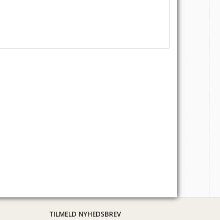
TILMELD NYHEDSBREV