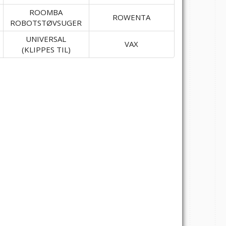
ROOMBA
ROWENTA
ROBOTSTØVSUGER
UNIVERSAL
VAX
(KLIPPES TIL)