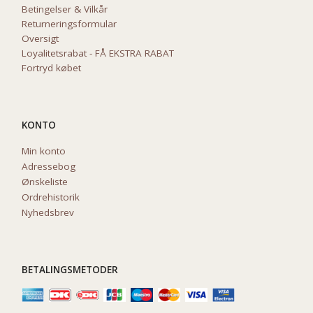
Betingelser & Vilkår
Returneringsformular
Oversigt
Loyalitetsrabat - FÅ EKSTRA RABAT
Fortryd købet
KONTO
Min konto
Adressebog
Ønskeliste
Ordrehistorik
Nyhedsbrev
BETALINGSMETODER