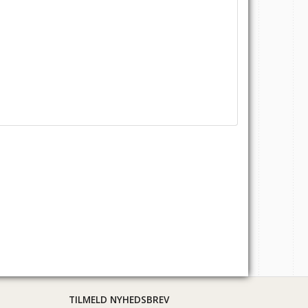
TILMELD NYHEDSBREV