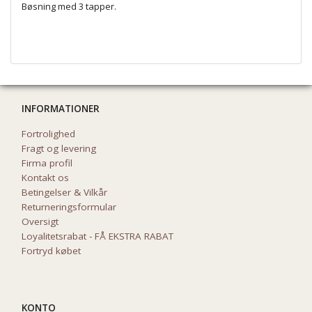
Bøsning med 3 tapper.
INFORMATIONER
Fortrolighed
Fragt og levering
Firma profil
Kontakt os
Betingelser & Vilkår
Returneringsformular
Oversigt
Loyalitetsrabat - FÅ EKSTRA RABAT
Fortryd købet
KONTO