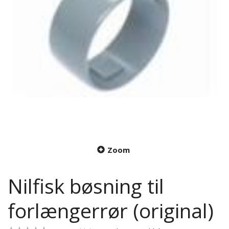
Zoom
Nilfisk bøsning til
forlængerrør (original)