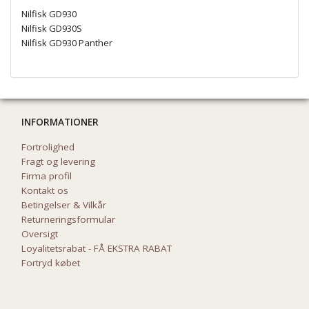
Nilfisk GD930
Nilfisk GD930S
Nilfisk GD930 Panther
INFORMATIONER
Fortrolighed
Fragt og levering
Firma profil
Kontakt os
Betingelser & Vilkår
Returneringsformular
Oversigt
Loyalitetsrabat - FÅ EKSTRA RABAT
Fortryd købet