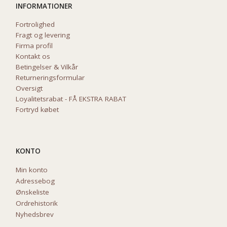
INFORMATIONER
Fortrolighed
Fragt og levering
Firma profil
Kontakt os
Betingelser & Vilkår
Returneringsformular
Oversigt
Loyalitetsrabat - FÅ EKSTRA RABAT
Fortryd købet
KONTO
Min konto
Adressebog
Ønskeliste
Ordrehistorik
Nyhedsbrev