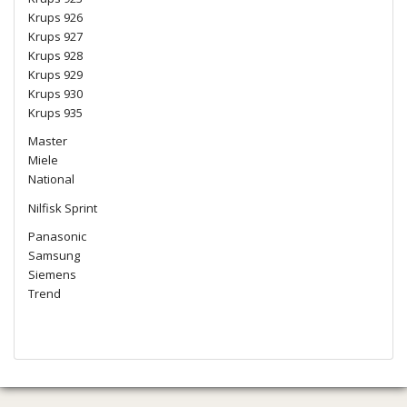
Krups 926
Krups 927
Krups 928
Krups 929
Krups 930
Krups 935
Master
Miele
National
Nilfisk Sprint
Panasonic
Samsung
Siemens
Trend