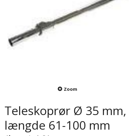
Zoom
Teleskoprør Ø 35 mm,
længde 61-100 mm