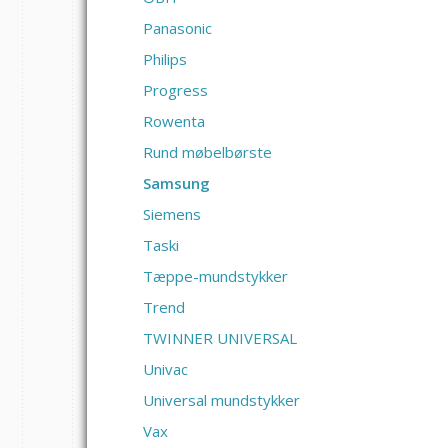
Panasonic
Philips
Progress
Rowenta
Rund møbelbørste
Samsung
Siemens
Taski
Tæppe-mundstykker
Trend
TWINNER UNIVERSAL
Univac
Universal mundstykker
Vax