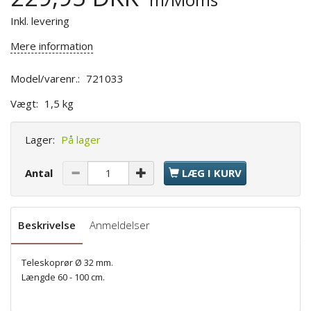
Inkl. levering
Mere information
Model/varenr.:
721033
Vægt:
1,5 kg
Lager:
På lager
Antal
LÆG I KURV
Beskrivelse
Anmeldelser
Teleskoprør Ø 32 mm.
Længde 60 - 100 cm.