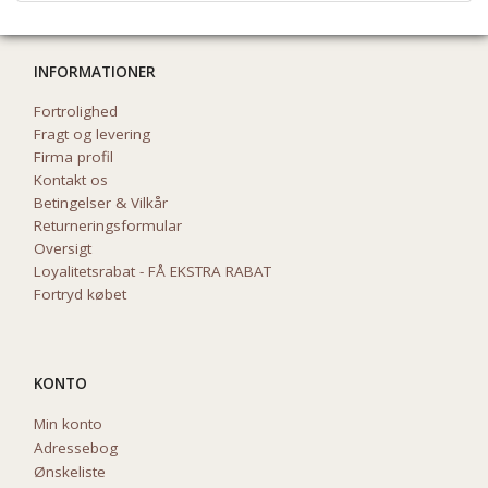
INFORMATIONER
Fortrolighed
Fragt og levering
Firma profil
Kontakt os
Betingelser & Vilkår
Returneringsformular
Oversigt
Loyalitetsrabat - FÅ EKSTRA RABAT
Fortryd købet
KONTO
Min konto
Adressebog
Ønskeliste