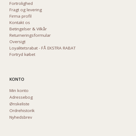
Fortrolighed
Fragt og levering
Firma profil
Kontakt os
Betingelser & Vilkår
Returneringsformular
Oversigt
Loyalitetsrabat - FÅ EKSTRA RABAT
Fortryd købet
KONTO
Min konto
Adressebog
Ønskeliste
Ordrehistorik
Nyhedsbrev