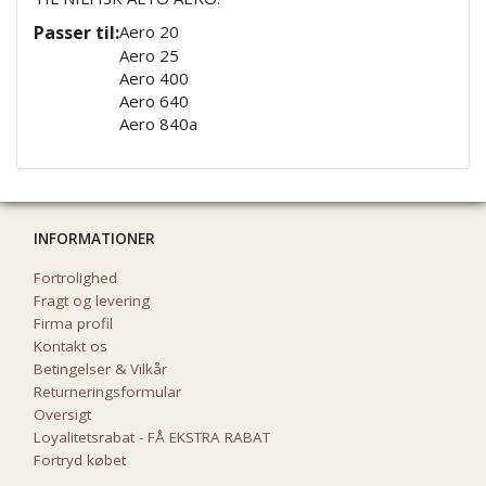
Passer til:
Aero 20
Aero 25
Aero 400
Aero 640
Aero 840a
INFORMATIONER
Fortrolighed
Fragt og levering
Firma profil
Kontakt os
Betingelser & Vilkår
Returneringsformular
Oversigt
Loyalitetsrabat - FÅ EKSTRA RABAT
Fortryd købet