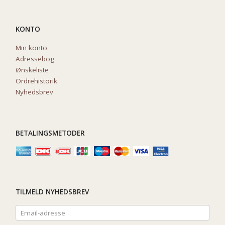
KONTO
Min konto
Adressebog
Ønskeliste
Ordrehistorik
Nyhedsbrev
BETALINGSMETODER
TILMELD NYHEDSBREV
Email-
adresse