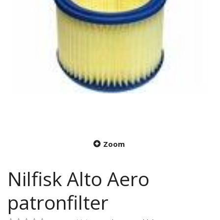
Zoom
Nilfisk Alto Aero
patronfilter