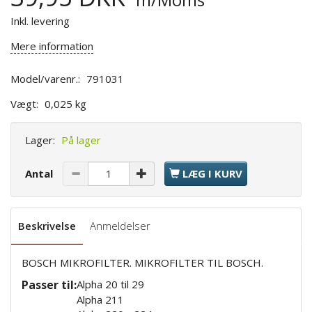
Inkl. levering
Mere information
Model/varenr.:
791031
Vægt:
0,025 kg
Lager:
På lager
Antal
LÆG I KURV
Beskrivelse
Anmeldelser
BOSCH MIKROFILTER. MIKROFILTER TIL BOSCH.
Passer til:
Alpha 20 til 29
Alpha 211