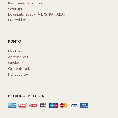
Returneringsformular
Oversigt
Loyalitetsrabat - FÅ EKSTRA RABAT
Fortryd købet
KONTO
Min konto
Adressebog
Ønskeliste
Ordrehistorik
Nyhedsbrev
BETALINGSMETODER