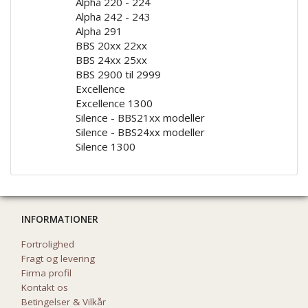
Alpha 220 - 224
Alpha 242 - 243
Alpha 291
BBS 20xx 22xx
BBS 24xx 25xx
BBS 2900 til 2999
Excellence
Excellence 1300
Silence - BBS21xx modeller
Silence - BBS24xx modeller
Silence 1300
INFORMATIONER
Fortrolighed
Fragt og levering
Firma profil
Kontakt os
Betingelser & Vilkår