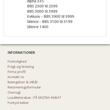
Alpha 335
BBS 2300 til 2399
BBS 3000 til 3999
Exklusiv - BBS 3900 til 3999
Silence - BBS 3100 til 3199
Silence 1400
INFORMATIONER
Fortrolighed
Fragt og levering
Firma profil
Kontakt os
Betingelser & Vilkår
Returneringsformular
Oversigt
Loyalitetsrabat - FÅ EKSTRA RABAT
Fortryd købet