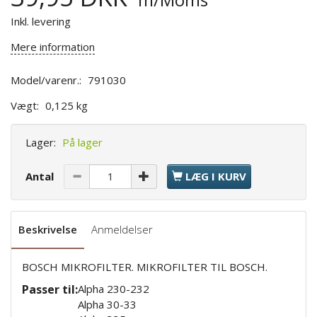
Inkl. levering
Mere information
Model/varenr.:
791030
Vægt:
0,125 kg
Lager:
På lager
Antal
LÆG I KURV
Beskrivelse
Anmeldelser
BOSCH MIKROFILTER. MIKROFILTER TIL BOSCH.
Passer til:
Alpha 230-232
Alpha 30-33