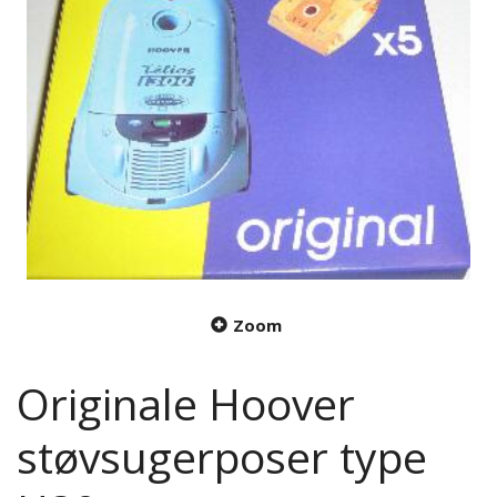
Zoom
Originale Hoover
støvsugerposer type