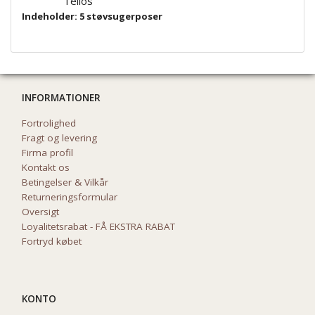
Telios
Indeholder: 5 støvsugerposer
INFORMATIONER
Fortrolighed
Fragt og levering
Firma profil
Kontakt os
Betingelser & Vilkår
Returneringsformular
Oversigt
Loyalitetsrabat - FÅ EKSTRA RABAT
Fortryd købet
KONTO