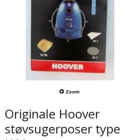
Zoom
Originale Hoover
støvsugerposer type