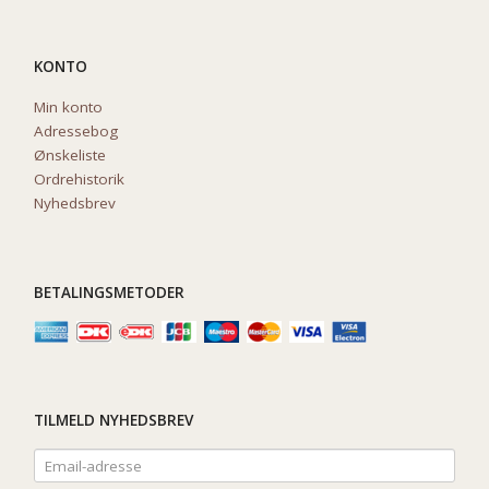
KONTO
Min konto
Adressebog
Ønskeliste
Ordrehistorik
Nyhedsbrev
BETALINGSMETODER
TILMELD NYHEDSBREV
Email-
adresse