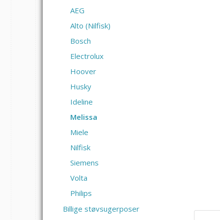
AEG
Alto (Nilfisk)
Bosch
Electrolux
Hoover
Husky
Ideline
Melissa
Miele
Nilfisk
Siemens
Volta
Philips
Billige støvsugerposer