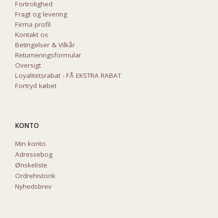
Fortrolighed
Fragt og levering
Firma profil
Kontakt os
Betingelser & Vilkår
Returneringsformular
Oversigt
Loyalitetsrabat - FÅ EKSTRA RABAT
Fortryd købet
KONTO
Min konto
Adressebog
Ønskeliste
Ordrehistorik
Nyhedsbrev