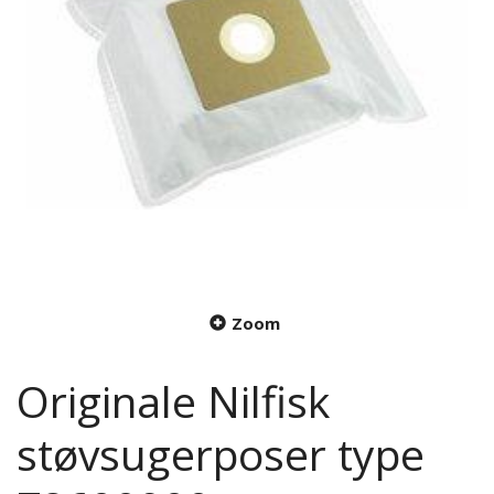
Zoom
Originale Nilfisk
støvsugerposer type