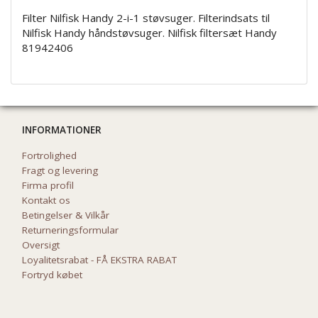
Filter Nilfisk Handy 2-i-1 støvsuger. Filterindsats til
Nilfisk Handy håndstøvsuger. Nilfisk filtersæt Handy
81942406
INFORMATIONER
Fortrolighed
Fragt og levering
Firma profil
Kontakt os
Betingelser & Vilkår
Returneringsformular
Oversigt
Loyalitetsrabat - FÅ EKSTRA RABAT
Fortryd købet