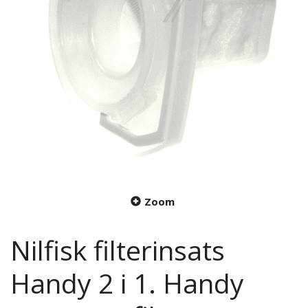
Zoom
Nilfisk filterinsats
Handy 2 i 1. Handy