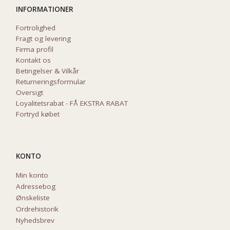
INFORMATIONER
Fortrolighed
Fragt og levering
Firma profil
Kontakt os
Betingelser & Vilkår
Returneringsformular
Oversigt
Loyalitetsrabat - FÅ EKSTRA RABAT
Fortryd købet
KONTO
Min konto
Adressebog
Ønskeliste
Ordrehistorik
Nyhedsbrev