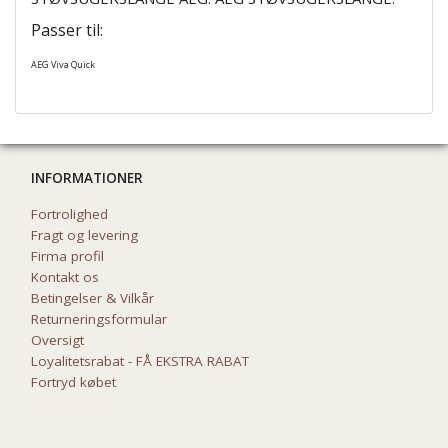
Passer til:
AEG Viva Quick
INFORMATIONER
Fortrolighed
Fragt og levering
Firma profil
Kontakt os
Betingelser & Vilkår
Returneringsformular
Oversigt
Loyalitetsrabat - FÅ EKSTRA RABAT
Fortryd købet