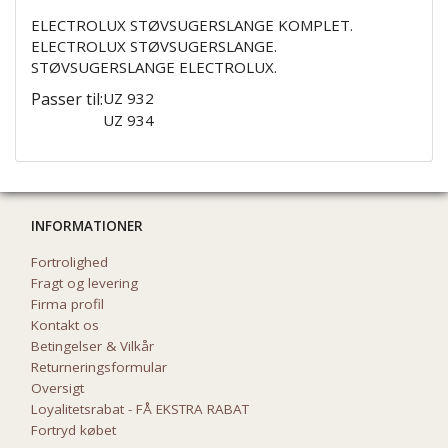
ELECTROLUX STØVSUGERSLANGE KOMPLET.
ELECTROLUX STØVSUGERSLANGE.
STØVSUGERSLANGE ELECTROLUX.
Passer til:
UZ 932
UZ 934
INFORMATIONER
Fortrolighed
Fragt og levering
Firma profil
Kontakt os
Betingelser & Vilkår
Returneringsformular
Oversigt
Loyalitetsrabat - FÅ EKSTRA RABAT
Fortryd købet