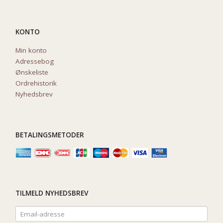
KONTO
Min konto
Adressebog
Ønskeliste
Ordrehistorik
Nyhedsbrev
BETALINGSMETODER
TILMELD NYHEDSBREV
Email-
adresse