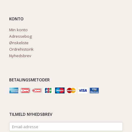
KONTO
Min konto
Adressebog
Ønskeliste
Ordrehistorik
Nyhedsbrev
BETALINGSMETODER
TILMELD NYHEDSBREV
Email-
adresse