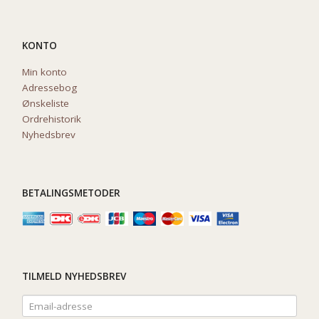
KONTO
Min konto
Adressebog
Ønskeliste
Ordrehistorik
Nyhedsbrev
BETALINGSMETODER
TILMELD NYHEDSBREV
Email-
adresse