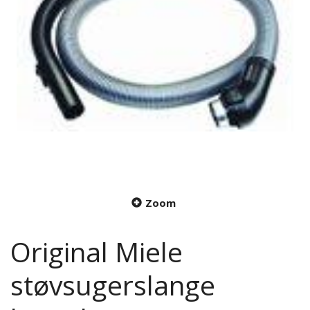
Zoom
Original Miele
støvsugerslange