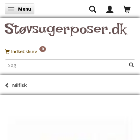
Menu
Skifte navigation
Støvsugerposer.dk
0
Indkøbskurv
Nilfisk