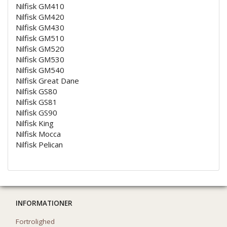
Nilfisk GM410
Nilfisk GM420
Nilfisk GM430
Nilfisk GM510
Nilfisk GM520
Nilfisk GM530
Nilfisk GM540
Nilfisk Great Dane
Nilfisk GS80
Nilfisk GS81
Nilfisk GS90
Nilfisk King
Nilfisk Mocca
Nilfisk Pelican
INFORMATIONER
Fortrolighed