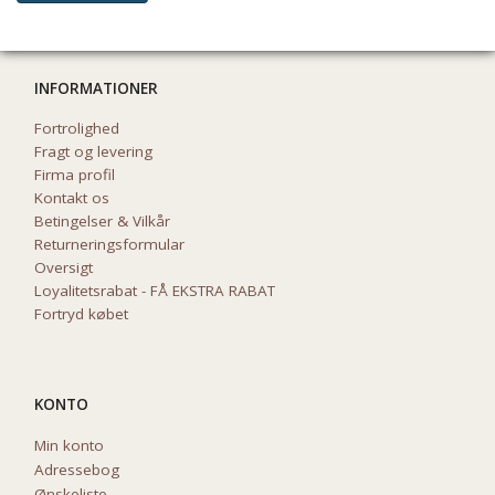
INFORMATIONER
Fortrolighed
Fragt og levering
Firma profil
Kontakt os
Betingelser & Vilkår
Returneringsformular
Oversigt
Loyalitetsrabat - FÅ EKSTRA RABAT
Fortryd købet
KONTO
Min konto
Adressebog
Ønskeliste