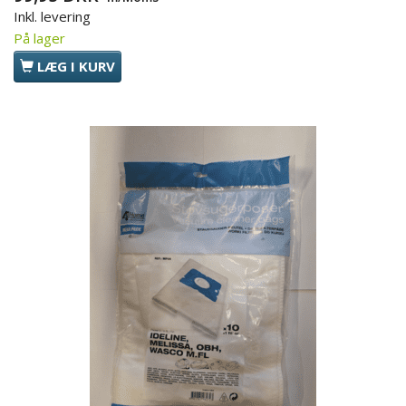
Inkl. levering
På lager
LÆG I KURV