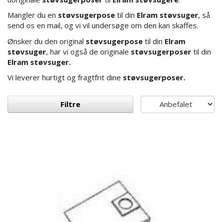
Mangler du en
støvsugerpose
til din
Elram støvsuger
, så
send os en mail, og vi vil undersøge om den kan skaffes.
Ønsker du den original
støvsugerpose
til din
Elram
støvsuger
, har vi også de originale
støvsugerposer
til din
Elram støvsuger.
Vi leverer hurtigt og fragtfrit dine
støvsugerposer.
Filtre