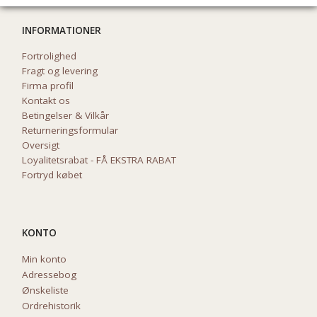
INFORMATIONER
Fortrolighed
Fragt og levering
Firma profil
Kontakt os
Betingelser & Vilkår
Returneringsformular
Oversigt
Loyalitetsrabat - FÅ EKSTRA RABAT
Fortryd købet
KONTO
Min konto
Adressebog
Ønskeliste
Ordrehistorik