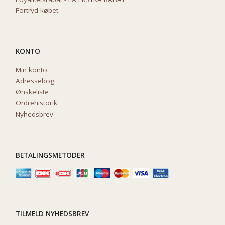
Fortryd købet
KONTO
Min konto
Adressebog
Ønskeliste
Ordrehistorik
Nyhedsbrev
BETALINGSMETODER
TILMELD NYHEDSBREV