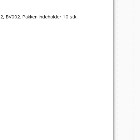
2, BV002. Pakken indeholder 10 stk.