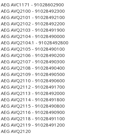
AEG AVC1171 - 91028602900
AEG AVQ2100 - 91028492300
AEG AVQ2101 - 91028492100
AEG AVQ2102 - 91028492200
AEG AVQ2103 - 91028491900
AEG AVQ2104 - 91028490000
AEG AVQ2104.1 - 91028492800
AEG AVQ2105 - 91028490100
AEG AVQ2106 - 91028490200
AEG AVQ2107 - 91028490300
AEG AVQ2108 - 91028490400
AEG AVQ2109 - 91028490500
AEG AVQ2110 - 91028490600
AEG AVQ2112 - 91028491700
AEG AVQ2113 - 91028492000
AEG AVQ2114 - 91028491800
AEG AVQ2115 - 91028490800
AEG AVQ2116 - 91028490900
AEG AVQ2118 - 91028491100
AEG AVQ2119 - 91028491200
AEG AVQ2120