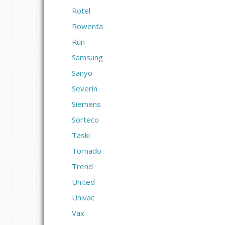
Rotel
Rowenta
Run
Samsung
Sanyo
Severin
Siemens
Sorteco
Taski
Tornado
Trend
United
Univac
Vax