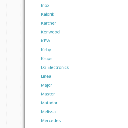
Inox
Kalorik
Kärcher
Kenwood
KEW
Kirby
Krups
LG Electronics
Linea
Major
Master
Matador
Melissa
Mercedes