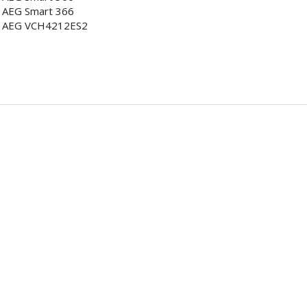
AEG Smart 366
AEG VCH4212ES2