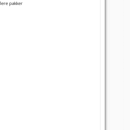
flere pakker