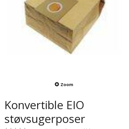
Zoom
Konvertible EIO
støvsugerposer