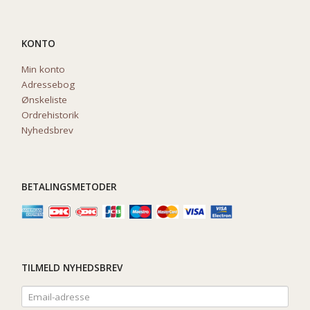
KONTO
Min konto
Adressebog
Ønskeliste
Ordrehistorik
Nyhedsbrev
BETALINGSMETODER
TILMELD NYHEDSBREV
Email-
adresse