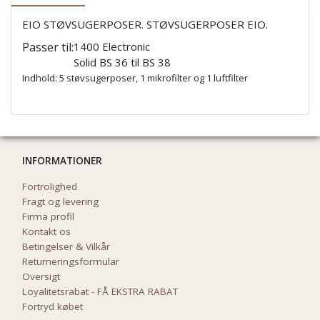
EIO STØVSUGERPOSER. STØVSUGERPOSER EIO.
Passer til:
1400 Electronic
Solid BS 36 til BS 38
Indhold: 5 støvsugerposer, 1 mikrofilter og 1 luftfilter
INFORMATIONER
Fortrolighed
Fragt og levering
Firma profil
Kontakt os
Betingelser & Vilkår
Returneringsformular
Oversigt
Loyalitetsrabat - FÅ EKSTRA RABAT
Fortryd købet