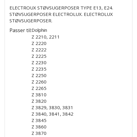
ELECTROUX STØVSUGERPOSER TYPE E13, E24.
STØVSUGERPOSER ELECTROLUX. ELECTROLUX
STØVSUGERPOSER.
Passer til:
Dolphin
Z 2210, 2211
Z 2220
Z 2222
Z 2225
Z 2230
Z 2235
Z 2250
Z 2260
Z 2265
Z 3810
Z 3820
Z 3829, 3830, 3831
Z 3840, 3841, 3842
Z 3845
Z 3860
Z 3870