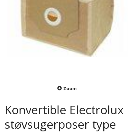
Zoom
Konvertible Electrolux
støvsugerposer type