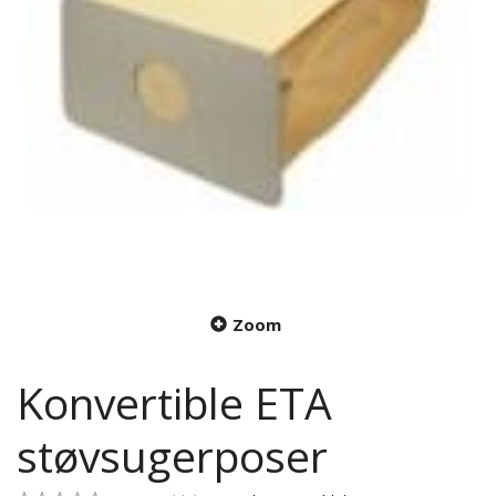
Zoom
Konvertible ETA
støvsugerposer