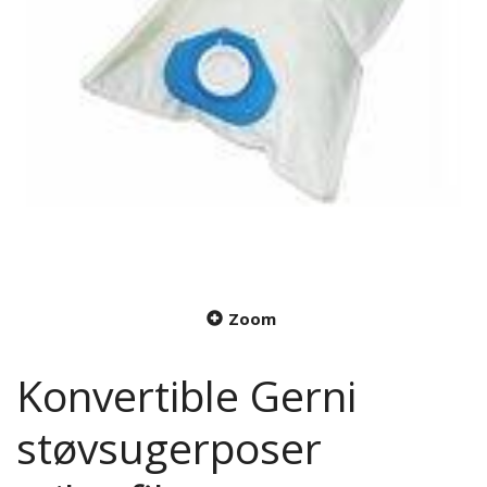
Zoom
Konvertible Gerni
støvsugerposer