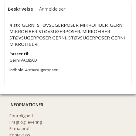
Beskrivelse
Anmeldelser
4 stk. GERNI STØVSUGERPOSER MIKROFIBER. GERNI
MIKROFIBER STØVSUGERPOSER. MIRKOFIBER
STØVSUGERPOSER GERNI. STØVSUGERPOSER GERNI
MIKROFIBER.
Passer til:
Gerni VAC850D
Indhold: 4 støvsugerposer
INFORMATIONER
Fortrolighed
Fragt og levering
Firma profil
Kontakt os