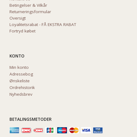
Betingelser & Vilkår
Returneringsformular
Oversigt
Loyalitetsrabat - FÅ EKSTRA RABAT
Fortryd købet
KONTO
Min konto
Adressebog
Ønskeliste
Ordrehistorik
Nyhedsbrev
BETALINGSMETODER