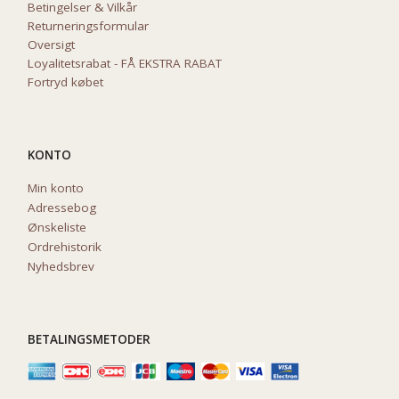
Betingelser & Vilkår
Returneringsformular
Oversigt
Loyalitetsrabat - FÅ EKSTRA RABAT
Fortryd købet
KONTO
Min konto
Adressebog
Ønskeliste
Ordrehistorik
Nyhedsbrev
BETALINGSMETODER