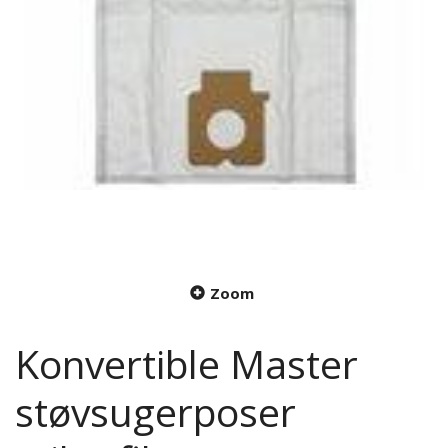
Zoom
Konvertible Master
støvsugerposer