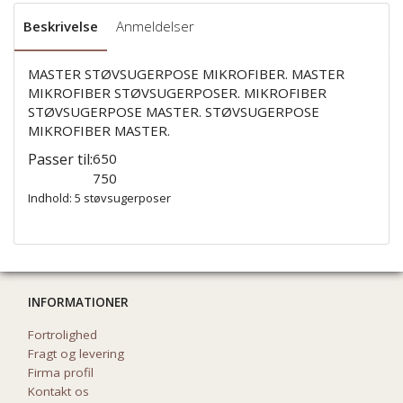
Beskrivelse
Anmeldelser
MASTER STØVSUGERPOSE MIKROFIBER. MASTER
MIKROFIBER STØVSUGERPOSER. MIKROFIBER
STØVSUGERPOSE MASTER. STØVSUGERPOSE
MIKROFIBER MASTER.
Passer til:
650
750
Indhold: 5 støvsugerposer
INFORMATIONER
Fortrolighed
Fragt og levering
Firma profil
Kontakt os