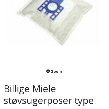
Zoom
Billige Miele
støvsugerposer type