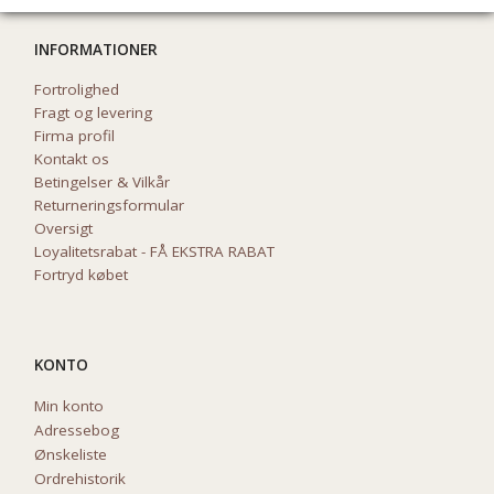
INFORMATIONER
Fortrolighed
Fragt og levering
Firma profil
Kontakt os
Betingelser & Vilkår
Returneringsformular
Oversigt
Loyalitetsrabat - FÅ EKSTRA RABAT
Fortryd købet
KONTO
Min konto
Adressebog
Ønskeliste
Ordrehistorik