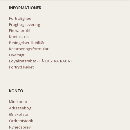
INFORMATIONER
Fortrolighed
Fragt og levering
Firma profil
Kontakt os
Betingelser & Vilkår
Returneringsformular
Oversigt
Loyalitetsrabat - FÅ EKSTRA RABAT
Fortryd købet
KONTO
Min konto
Adressebog
Ønskeliste
Ordrehistorik
Nyhedsbrev