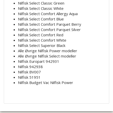
Nilfisk Select Classic Green
Nilfisk Select Classic White
Nilfisk Select Comfort Allergy Aqua
Nilfisk Select Comfort Blue
Nilfisk Select Comfort Parquet Berry
Nilfisk Select Comfort Parquet Silver
Nilfisk Select Comfort Red
Nilfisk Select Comfort White
Nilfisk Select Superior Black
Alle Øvrige Nilfisk Power modeller
Alle Øvrige Nilfisk Select modeller
Nilfisk Europart 942931
Nilfisk 942938
Nilfisk BV007
Nilfisk 51951
Nilfisk Budget Vac Nilfisk Power