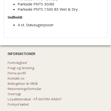
Parkside PNTS 30/8E
Parkside PNTS 1500 B3 Wet & Dry
Indhold:
4 st. Støvsugerposer
INFORMATIONER
Fortrolighed
Fragt og levering
Firma profil
Kontakt os
Betingelser & Vilkår
Returneringsformular
Oversigt
Loyalitetsrabat - FÅ EKSTRA RABAT
Fortryd købet