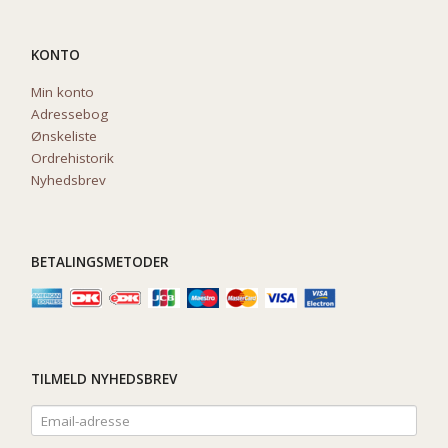
KONTO
Min konto
Adressebog
Ønskeliste
Ordrehistorik
Nyhedsbrev
BETALINGSMETODER
TILMELD NYHEDSBREV
Email-
adresse